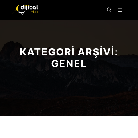
KATEGORI ARŞIVI:
GENEL