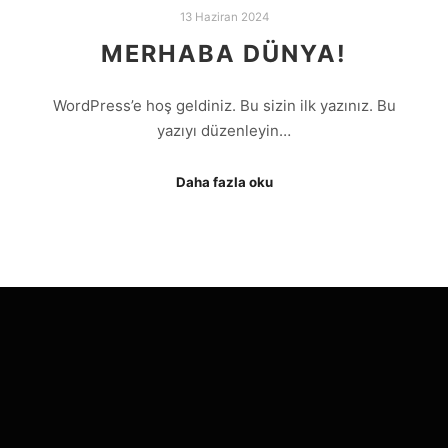
13 Haziran 2024
MERHABA DÜNYA!
WordPress’e hoş geldiniz. Bu sizin ilk yazınız. Bu
yazıyı düzenleyin…
Daha fazla oku